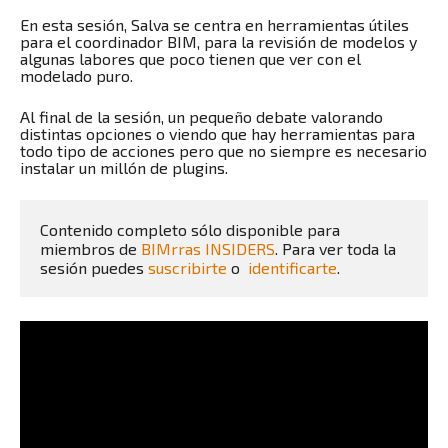
En esta sesión, Salva se centra en herramientas útiles
para el coordinador BIM, para la revisión de modelos y
algunas labores que poco tienen que ver con el
modelado puro.
Al final de la sesión, un pequeño debate valorando
distintas opciones o viendo que hay herramientas para
todo tipo de acciones pero que no siempre es necesario
instalar un millón de plugins.
Contenido completo sólo disponible para 
miembros de 
BIMrras INSIDERS
. Para ver toda la 
sesión puedes 
suscribirte
 o  
identificarte
.