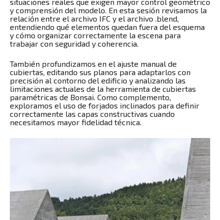
situaciones reales que exigen mayor control geométrico
y comprensión del modelo. En esta sesión revisamos la
relación entre el archivo IFC y el archivo .blend,
entendiendo qué elementos quedan fuera del esquema
y cómo organizar correctamente la escena para
trabajar con seguridad y coherencia.
También profundizamos en el ajuste manual de
cubiertas, editando sus planos para adaptarlos con
precisión al contorno del edificio y analizando las
limitaciones actuales de la herramienta de cubiertas
paramétricas de Bonsai. Como complemento,
exploramos el uso de forjados inclinados para definir
correctamente las capas constructivas cuando
necesitamos mayor fidelidad técnica.