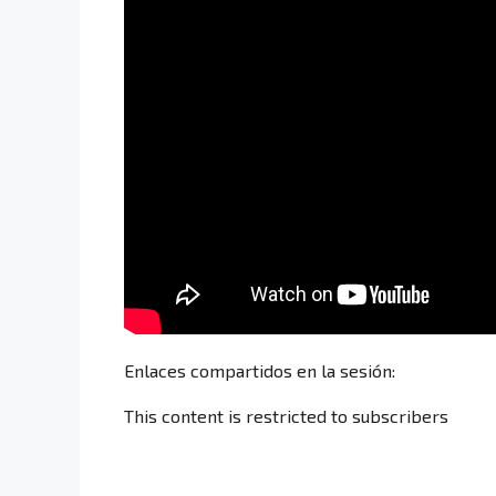
Enlaces compartidos en la sesión:
This content is restricted to subscribers