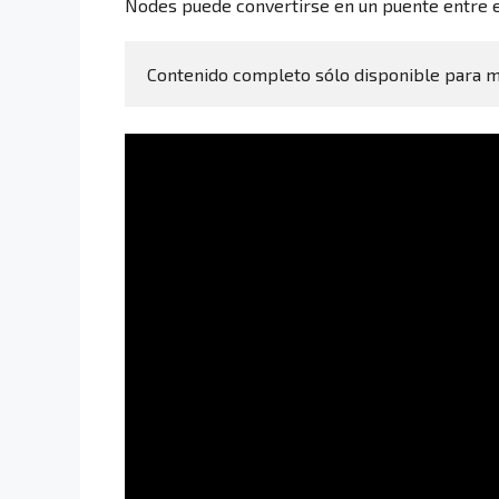
Nodes puede convertirse en un puente entre el 
Contenido completo sólo disponible para 