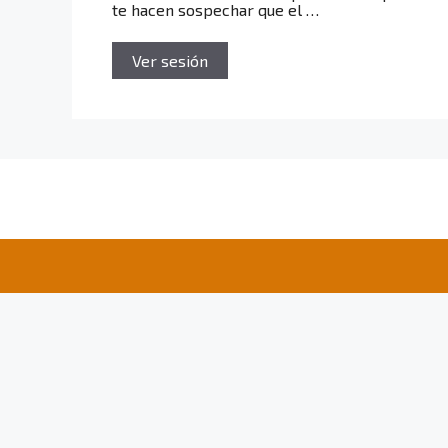
te hacen sospechar que el …
Ver sesión