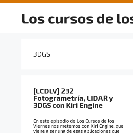
Saltar
al
Los cursos de lo
contenido
3DGS
[LCDLV] 232
Fotogrametría, LIDAR y
3DGS con Kiri Engine
En este episodio de Los Cursos de los
Viernes nos metemos con Kiri Engine, que
viene a ser una de esas aplicaciones que