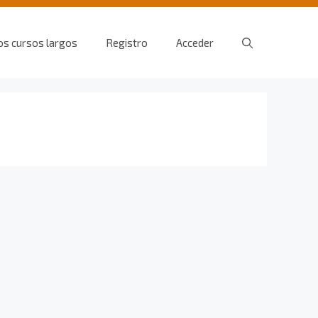
os cursos largos
Registro
Acceder