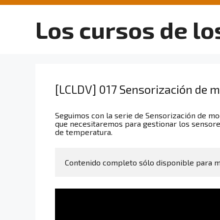
Saltar
al
Los cursos de lo
contenido
[LCLDV] 017 Sensorización de m
Seguimos con la serie de Sensorización de mod
que necesitaremos para gestionar los sensore
de temperatura.
Contenido completo sólo disponible para 