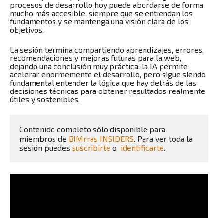
procesos de desarrollo hoy puede abordarse de forma
mucho más accesible, siempre que se entiendan los
fundamentos y se mantenga una visión clara de los
objetivos.
La sesión termina compartiendo aprendizajes, errores,
recomendaciones y mejoras futuras para la web,
dejando una conclusión muy práctica: la IA permite
acelerar enormemente el desarrollo, pero sigue siendo
fundamental entender la lógica que hay detrás de las
decisiones técnicas para obtener resultados realmente
útiles y sostenibles.
Contenido completo sólo disponible para 
miembros de 
BIMrras INSIDERS
. Para ver toda la 
sesión puedes 
suscribirte
 o  
identificarte
.