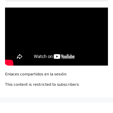
Enlaces compartidos en la sesión:
This content is restricted to subscribers