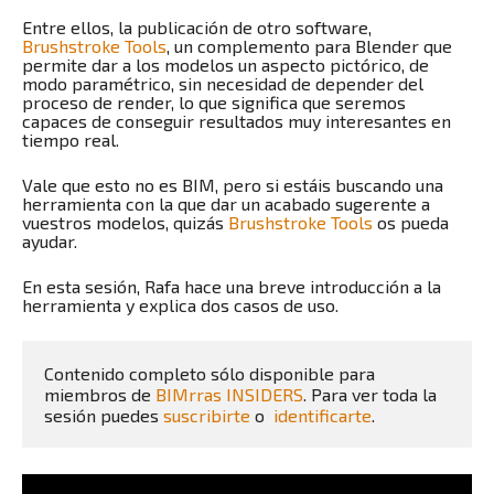
Entre ellos, la publicación de otro software,
Brushstroke Tools
, un complemento para Blender que
permite dar a los modelos un aspecto pictórico, de
modo paramétrico, sin necesidad de depender del
proceso de render, lo que significa que seremos
capaces de conseguir resultados muy interesantes en
tiempo real.
Vale que esto no es BIM, pero si estáis buscando una
herramienta con la que dar un acabado sugerente a
vuestros modelos, quizás
Brushstroke Tools
os pueda
ayudar.
En esta sesión, Rafa hace una breve introducción a la
herramienta y explica dos casos de uso.
Contenido completo sólo disponible para 
miembros de 
BIMrras INSIDERS
. Para ver toda la 
sesión puedes 
suscribirte
 o  
identificarte
.