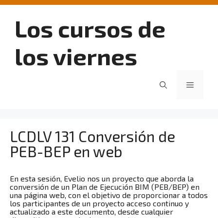
Saltar
al
Los cursos de
contenido
los viernes
Menú
LCDLV 131 Conversión de
PEB-BEP en web
En esta sesión, Evelio nos un proyecto que aborda la
conversión de un Plan de Ejecución BIM (PEB/BEP) en
una página web, con el objetivo de proporcionar a todos
los participantes de un proyecto acceso continuo y
actualizado a este documento, desde cualquier