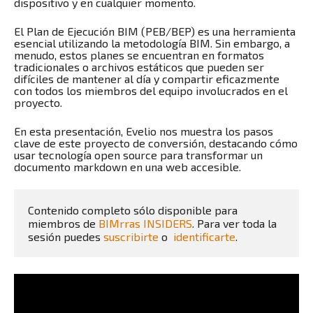
dispositivo y en cualquier momento.
El Plan de Ejecución BIM (PEB/BEP) es una herramienta
esencial utilizando la metodología BIM. Sin embargo, a
menudo, estos planes se encuentran en formatos
tradicionales o archivos estáticos que pueden ser
difíciles de mantener al día y compartir eficazmente
con todos los miembros del equipo involucrados en el
proyecto.
En esta presentación, Evelio nos muestra los pasos
clave de este proyecto de conversión, destacando cómo
usar tecnología open source para transformar un
documento markdown en una web accesible.
Contenido completo sólo disponible para 
miembros de 
BIMrras INSIDERS
. Para ver toda la 
sesión puedes 
suscribirte
 o  
identificarte
.