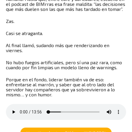
el podcast de BIMrras esa frase maldita: “las decisiones
que más duelen son las que más has tardado en tomar”.
Zas.
Casi se atraganta.
Al final llamó, sudando más que renderizando en
viernes.
No hubo fuegos artificiales, pero sí una paz rara, como
cuando por fin limpias un modelo lleno de warnings.
Porque en el fondo, liderar también va de eso:
enfrentarse al marrón, y saber que al otro lado del
servidor hay compañeros que ya sobrevivieron a lo
mismo… y con humor.