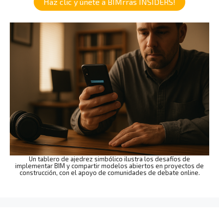
Haz clic y únete a BIMrras INSIDERS!
Un tablero de ajedrez simbólico ilustra los desafíos de
implementar BIM y compartir modelos abiertos en proyectos de
construcción, con el apoyo de comunidades de debate online.