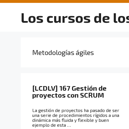
Saltar
al
Los cursos de lo
contenido
Metodologías ágiles
[LCDLV] 167 Gestión de
proyectos con SCRUM
La gestión de proyectos ha pasado de ser
una serie de procedimientos rígidos a una
dinámica más fluida y flexible y buen
ejemplo de esta …