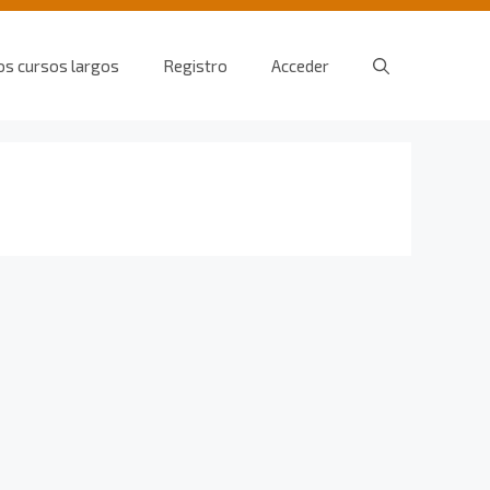
os cursos largos
Registro
Acceder