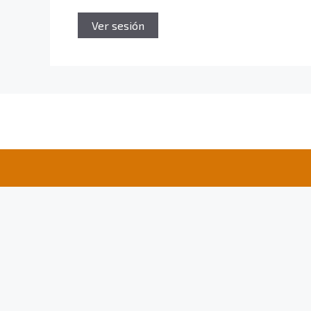
Ver sesión