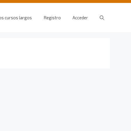
os cursos largos
Registro
Acceder