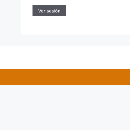
Ver sesión