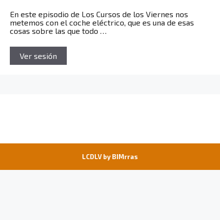
En este episodio de Los Cursos de los Viernes nos
metemos con el coche eléctrico, que es una de esas
cosas sobre las que todo …
Ver sesión
LCDLV by
BIMrras